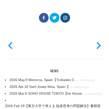
NEWS
2026.May.9 Menorca, Spain【Trobades C …
(2026.04.25)
2026.Apr.18 Sant Josep Ibiza, Spain【 …
(2026.04.18)
2026.Mar.6 SOHO HOUSE TOKYO【he House …
(2026.03.06)
2026.Feb.18【東京大学で考える 臨床思考の問題解決】書籍発