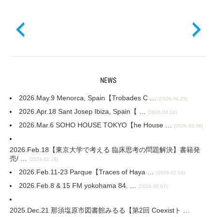
NEWS
2026.May.9 Menorca, Spain【Trobades C …
(2026.04.25)
2026.Apr.18 Sant Josep Ibiza, Spain【 …
(2026.04.18)
2026.Mar.6 SOHO HOUSE TOKYO【he House …
(2026.03.06)
2026.Feb.18【東京大学で考える 臨床思考の問題解決】書籍発
売/ …
(2026.02.18)
2026.Feb.11-23 Parque【Traces of Haya …
(2026.02.08)
2026.Feb.8 & 15 FM yokohama 84. …
(2026.02.07)
2025.Dec.21 那須塩原市図書館みるる【第2回 Coexistト …