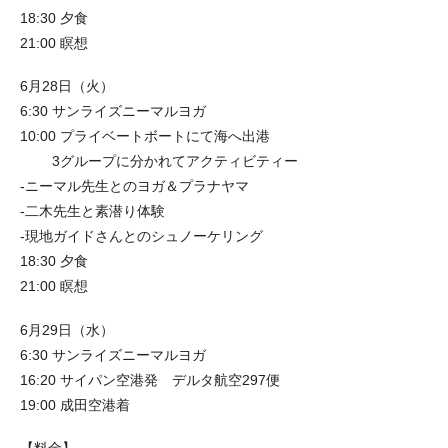
18:30 夕食
21:00 瞑想
6月28日（火）
6:30 サンライズニーマルヨガ
10:00 プライベートボートにて海へ出港
3グループに分かれてアクティビティー
-ニーマル先生とのヨガ＆プラナヤマ
-二木先生と素潜り体験
-現地ガイドさんとのシュノーケリング
18:30 夕食
21:00 瞑想
6月29日（水）
6:30 サンライズニーマルヨガ
16:20 サイパン空港発 デルタ航空297便
19:00 成田空港着
【料金】