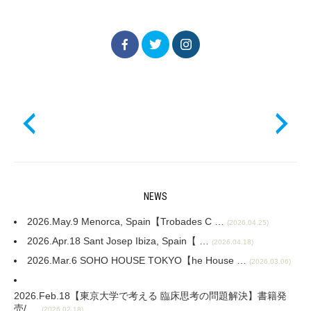
NEWS
2026.May.9 Menorca, Spain【Trobades C …
(2026.04.25)
2026.Apr.18 Sant Josep Ibiza, Spain【 …
(2026.04.18)
2026.Mar.6 SOHO HOUSE TOKYO【he House …
(2026.03.06)
2026.Feb.18【東京大学で考える 臨床思考の問題解決】書籍発
売/ …
(2026.02.18)