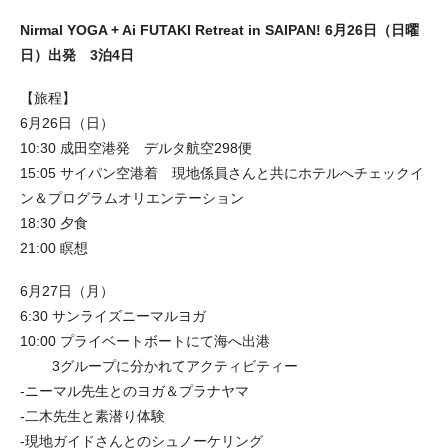
Nirmal YOGA + Ai FUTAKI Retreat in SAIPAN! 6月26日（日曜
日）出発 3泊4日
【旅程】
6月26日（日）
10:30 成田空港発 デルタ航空298便
15:05 サイパン空港着 現地係員さんと共にホテルへチェックイ
ン＆プログラムオリエンテーション
18:30 夕食
21:00 瞑想
6月27日（月）
6:30 サンライズニーマルヨガ
10:00 プライベートボートにて海へ出港
3グループに分かれてアクティビティー
-ニーマル先生とのヨガ＆プラナヤマ
-二木先生と素潜り体験
-現地ガイドさんとのシュノーケリング