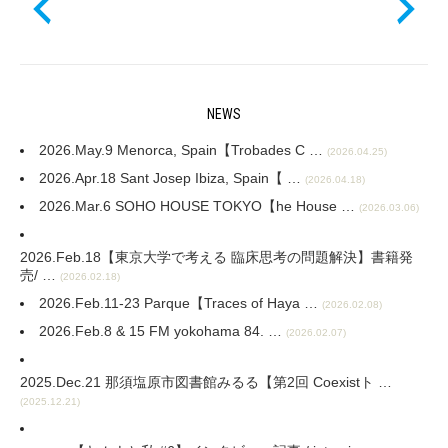
NEWS
2026.May.9 Menorca, Spain【Trobades C …
(2026.04.25)
2026.Apr.18 Sant Josep Ibiza, Spain【 …
(2026.04.18)
2026.Mar.6 SOHO HOUSE TOKYO【he House …
(2026.03.06)
2026.Feb.18【東京大学で考える 臨床思考の問題解決】書籍発
売/ …
(2026.02.18)
2026.Feb.11-23 Parque【Traces of Haya …
(2026.02.08)
2026.Feb.8 & 15 FM yokohama 84. …
(2026.02.07)
2025.Dec.21 那須塩原市図書館みるる【第2回 Coexistト …
(2025.12.21)