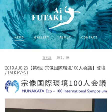
NEWS
GALLERY
ABOUT
CONTACT
日本語
ENGLISH
2019.AUG.23【第6回 宗像国際環境100人会議】登壇
/ TALK EVENT