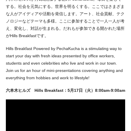
する。社会を元気にする。世界を明るくする。ここではさまざま
な人がアイディアや活動を発信します。アート、社会貢献、テク
ノロジーなどテーマも多様。ここに参加することで一人一人が考
え、変化し、対話が生まれる。だれもが参加できる開かれた場所
がHills Breakfastです。
Hills Breakfast Powered by PechaKucha is a stimulating way to
start your day with fresh ideas presented by office workers,
students and even celebrities who live and work in our town.
Join us for an hour of mini-presentations covering anything and
everything from hobbies and work to lifestyle!
六本木ヒルズ Hills Breakfast：5月17日（火）8:00am-9:00am