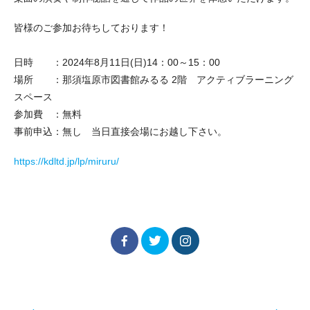
皆様のご参加お待ちしております！
日時 ：2024年8月11日(日)14：00～15：00
場所 ：那須塩原市図書館みるる 2階 アクティブラーニング
スペース
参加費 ：無料
事前申込：無し 当日直接会場にお越し下さい。
https://kdltd.jp/lp/miruru/