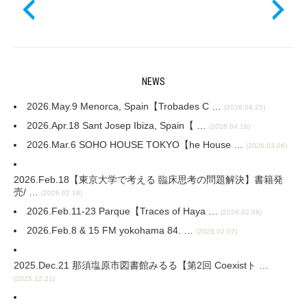
NEWS
2026.May.9 Menorca, Spain【Trobades C …
(2026.04.25)
2026.Apr.18 Sant Josep Ibiza, Spain【 …
(2026.04.18)
2026.Mar.6 SOHO HOUSE TOKYO【he House …
(2026.03.06)
2026.Feb.18【東京大学で考える 臨床思考の問題解決】書籍発
売/ …
(2026.02.18)
2026.Feb.11-23 Parque【Traces of Haya …
(2026.02.08)
2026.Feb.8 & 15 FM yokohama 84. …
(2026.02.07)
2025.Dec.21 那須塩原市図書館みるる【第2回 Coexistト …
(2025.12.21)