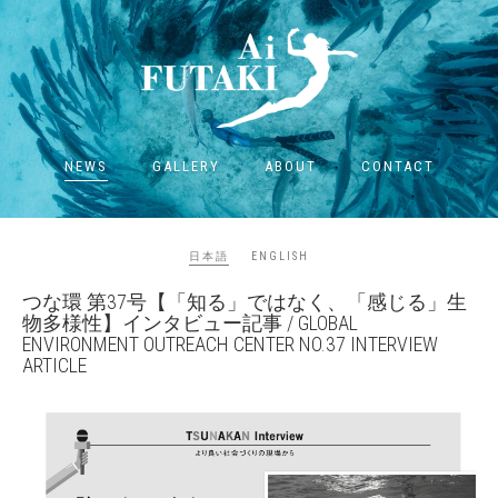
NEWS
GALLERY
ABOUT
CONTACT
日本語
ENGLISH
つな環 第37号【「知る」ではなく、「感じる」生
物多様性】インタビュー記事 / GLOBAL
ENVIRONMENT OUTREACH CENTER NO.37 INTERVIEW
ARTICLE